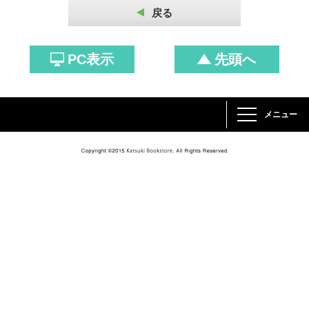
戻る
PC表示
先頭へ
メニュー