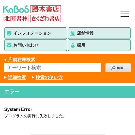
インフォメーション
店舗情報
お問い合わせ
採用
店舗在庫検索
詳細検索
検索の使い方
エラー
System Error
プログラムの実行に失敗しました。