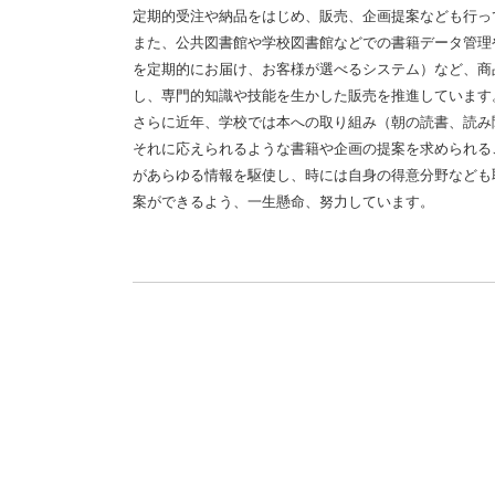
定期的受注や納品をはじめ、販売、企画提案なども行っ
また、公共図書館や学校図書館などでの書籍データ管理
を定期的にお届け、お客様が選べるシステム）など、商
し、専門的知識や技能を生かした販売を推進しています
さらに近年、学校では本への取り組み（朝の読書、読み
それに応えられるような書籍や企画の提案を求められる
があらゆる情報を駆使し、時には自身の得意分野なども
案ができるよう、一生懸命、努力しています。