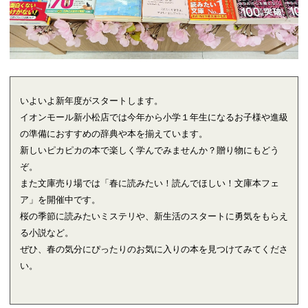
いよいよ新年度がスタートします。
イオンモール新小松店では今年から小学１年生になるお子様や進級
の準備におすすめの辞典や本を揃えています。
新しいピカピカの本で楽しく学んでみませんか？贈り物にもどう
ぞ。
また文庫売り場では「春に読みたい！読んでほしい！文庫本フェ
ア」を開催中です。
桜の季節に読みたいミステリや、新生活のスタートに勇気をもらえ
る小説など。
ぜひ、春の気分にぴったりのお気に入りの本を見つけてみてくださ
い。