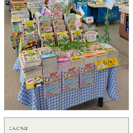
こんにちは