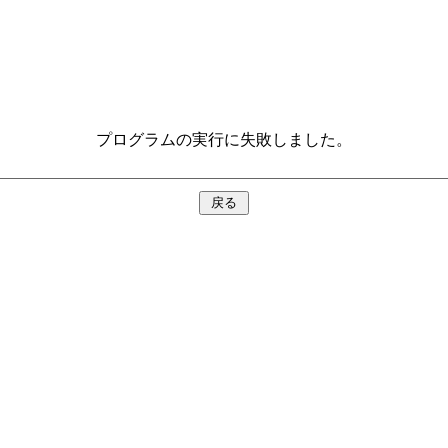
プログラムの実行に失敗しました。