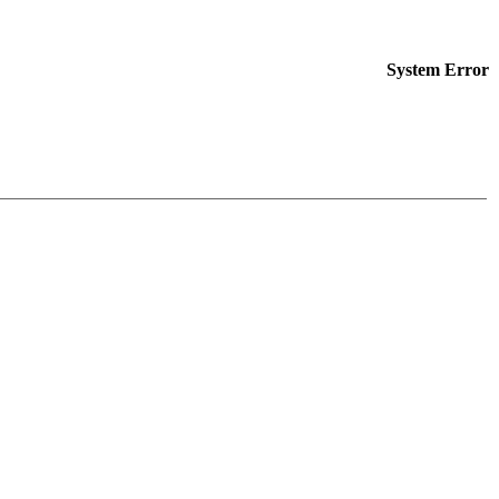
System Error