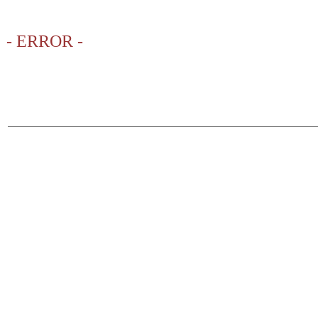
- ERROR -