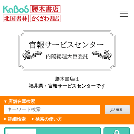
勝木書店は
福井県・官報サービスセンターです
店舗在庫検索
詳細検索
検索の使い方