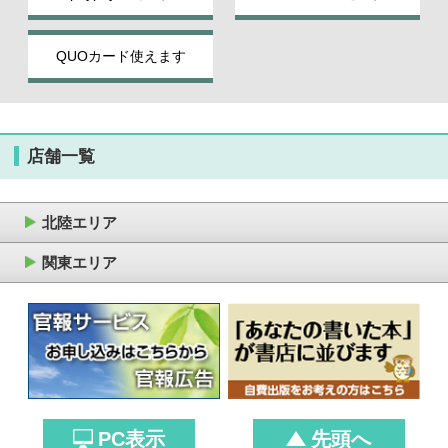
QUOカード使えます
店舗一覧
北陸エリア
関東エリア
PC表示
先頭へ