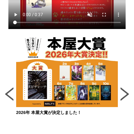
2026年 本屋大賞が決定しました！