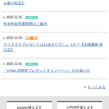
ル新小松店】
2025.12.25
お知らせ
年末年始営業時間のご案内
2025.12.03
書籍・雑誌
クリスマスプレゼントはお決まりでしょうか？【北国書林 辰
口店】
2025.12.01
お知らせ
「e-hon 25周年プレゼントキャンペーン」のお知らせ
もっとみる
paypay使えます
ｄPOINT使えます