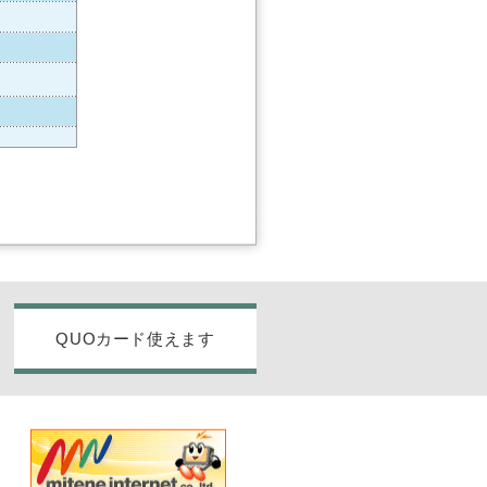
QUOカード使えます