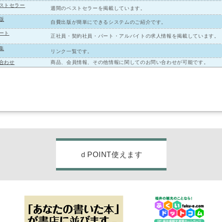
ストセラー
週間のベストセラーを掲載しています。
版
自費出版が簡単にできるシステムのご紹介です。
ート
正社員・契約社員・パート・アルバイトの求人情報を掲載しています。
集
リンク一覧です。
合わせ
商品、会員情報、その他情報に関してのお問い合わせが可能です。
ｄPOINT使えます