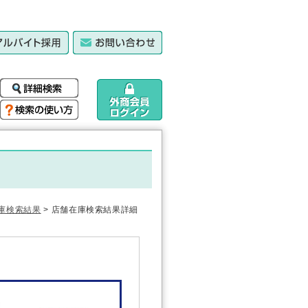
庫検索結果
> 店舗在庫検索結果詳細