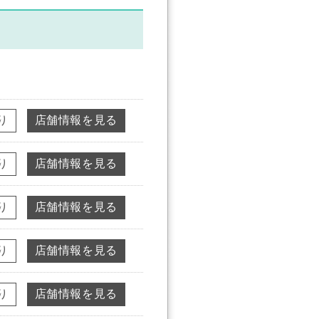
り
店舗情報を見る
り
店舗情報を見る
り
店舗情報を見る
り
店舗情報を見る
り
店舗情報を見る