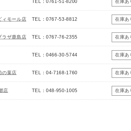
TEL：0761-51-8200
在庫あ
ピィモール店
TEL：0767-53-8812
在庫あ
プラザ鹿島店
TEL：0767-76-2355
在庫あ
TEL：0466-30-5744
在庫あ
柏の葉店
TEL：04-7168-1760
在庫あ
郷店
TEL：048-950-1005
在庫あ