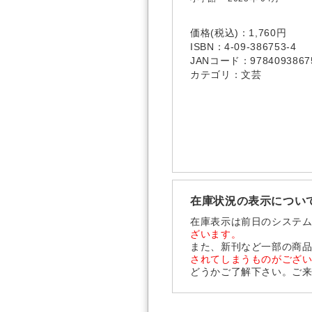
価格(税込)：1,760円
ISBN：4-09-386753-4
JANコード：9784093867
カテゴリ：文芸
在庫状況の表示につい
在庫表示は前日のシステ
ざいます。
また、新刊など一部の商
されてしまうものがござ
どうかご了解下さい。ご