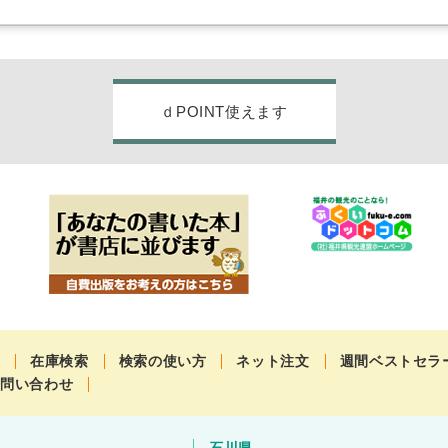
ｄPOINT使えます
せ
在庫検索
検索の使い方
ネット注文
週間ベストセラ
お問い合わせ