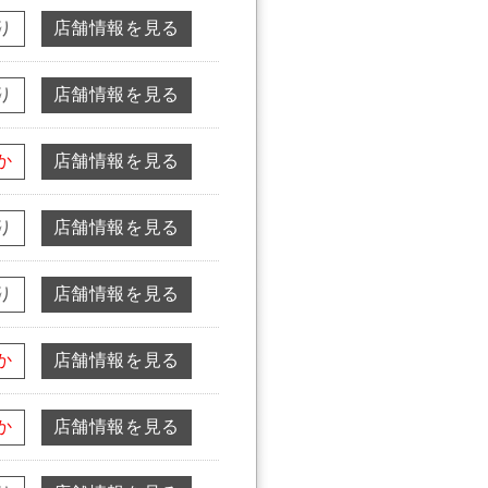
り
店舗情報を見る
り
店舗情報を見る
か
店舗情報を見る
り
店舗情報を見る
り
店舗情報を見る
か
店舗情報を見る
か
店舗情報を見る