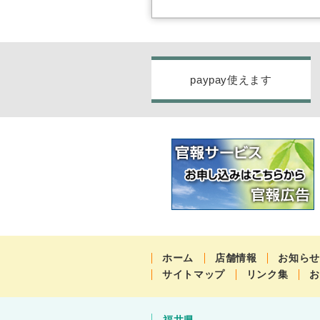
paypay使えます
ホーム
店舗情報
お知ら
サイトマップ
リンク集