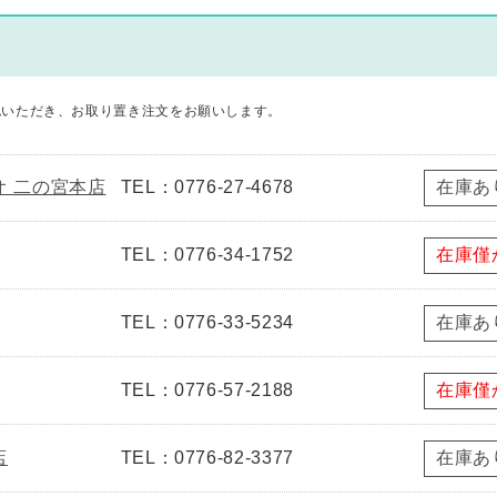
認いただき、お取り置き注文をお願いします。
ゲオ 二の宮本店
TEL：0776-27-4678
在庫あ
TEL：0776-34-1752
在庫僅
TEL：0776-33-5234
在庫あ
TEL：0776-57-2188
在庫僅
店
TEL：0776-82-3377
在庫あ