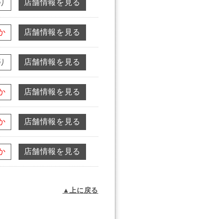
り
店舗情報を見る
か
店舗情報を見る
り
店舗情報を見る
か
店舗情報を見る
か
店舗情報を見る
か
店舗情報を見る
▲上に戻る