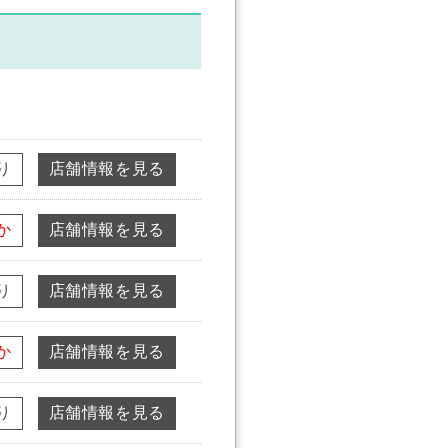
り
店舗情報を見る
か
店舗情報を見る
り
店舗情報を見る
か
店舗情報を見る
り
店舗情報を見る