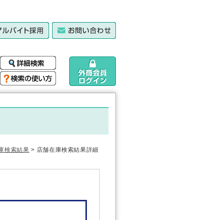
庫検索結果
> 店舗在庫検索結果詳細