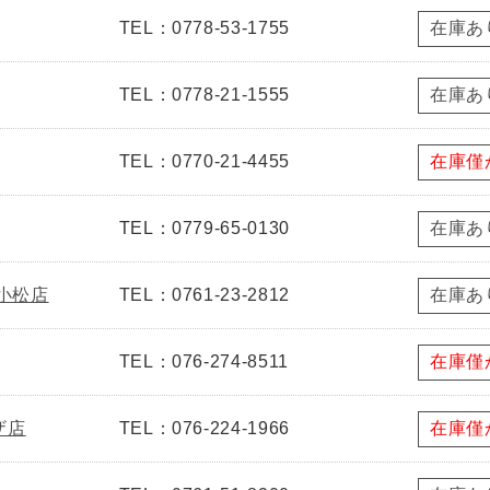
TEL：0778-53-1755
在庫あ
TEL：0778-21-1555
在庫あ
TEL：0770-21-4455
在庫僅
TEL：0779-65-0130
在庫あ
新小松店
TEL：0761-23-2812
在庫あ
TEL：076-274-8511
在庫僅
ザ店
TEL：076-224-1966
在庫僅