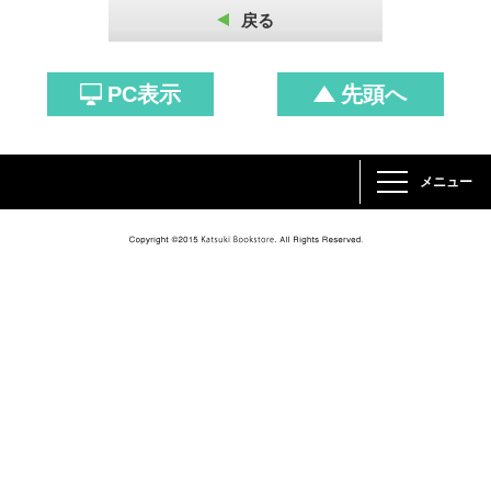
戻る
PC表示
先頭へ
メニュー