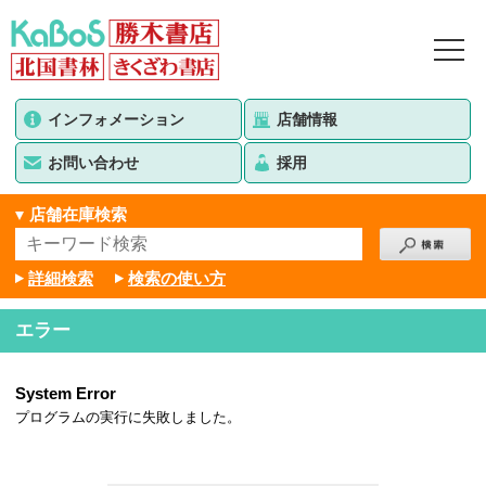
インフォメーション
店舗情報
お問い合わせ
採用
店舗在庫検索
詳細検索
検索の使い方
エラー
System Error
プログラムの実行に失敗しました。