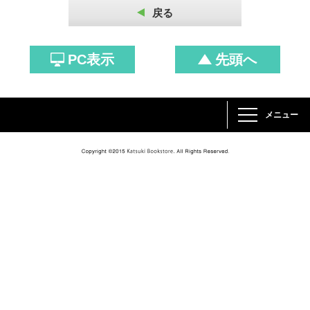
戻る
PC表示
先頭へ
メニュー