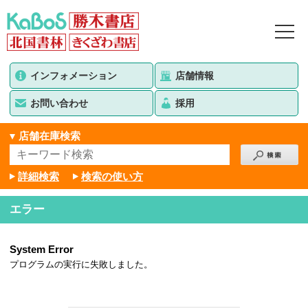
インフォメーション
店舗情報
お問い合わせ
採用
店舗在庫検索
詳細検索
検索の使い方
エラー
System Error
プログラムの実行に失敗しました。