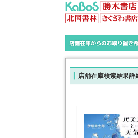
店舗在庫検索結果詳