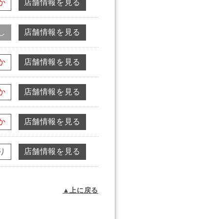
か
店舗情報を見る
し
店舗情報を見る
か
店舗情報を見る
か
店舗情報を見る
か
店舗情報を見る
り
店舗情報を見る
▲上に戻る