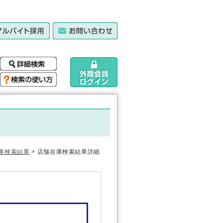
庫検索結果
> 店舗在庫検索結果詳細