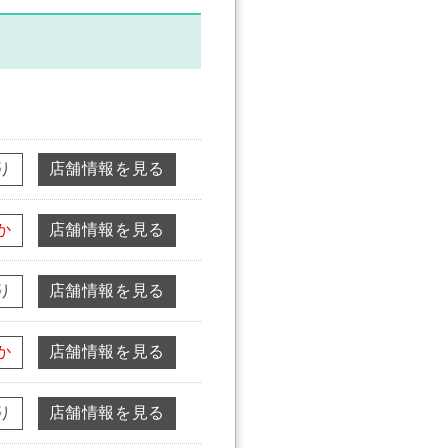
り
店舗情報を見る
か
店舗情報を見る
り
店舗情報を見る
か
店舗情報を見る
り
店舗情報を見る