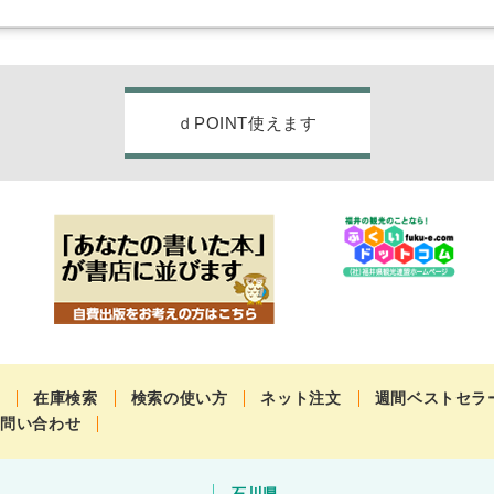
ｄPOINT使えます
せ
在庫検索
検索の使い方
ネット注文
週間ベストセラ
お問い合わせ