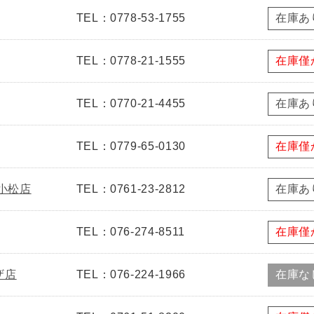
TEL：0778-53-1755
在庫あ
TEL：0778-21-1555
在庫僅
TEL：0770-21-4455
在庫あ
TEL：0779-65-0130
在庫僅
新小松店
TEL：0761-23-2812
在庫あ
TEL：076-274-8511
在庫僅
ザ店
TEL：076-224-1966
在庫な