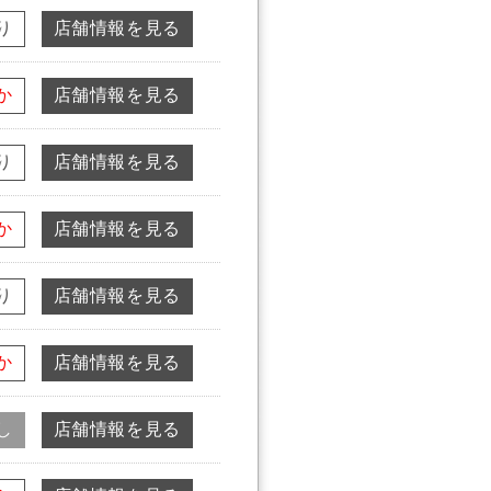
り
店舗情報を見る
か
店舗情報を見る
り
店舗情報を見る
か
店舗情報を見る
り
店舗情報を見る
か
店舗情報を見る
し
店舗情報を見る