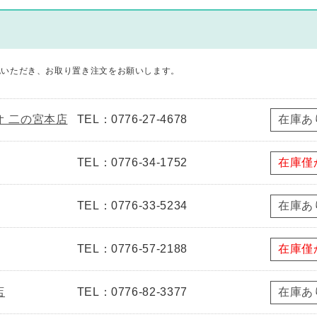
認いただき、お取り置き注文をお願いします。
ゲオ 二の宮本店
TEL：0776-27-4678
在庫あ
TEL：0776-34-1752
在庫僅
TEL：0776-33-5234
在庫あ
TEL：0776-57-2188
在庫僅
店
TEL：0776-82-3377
在庫あ