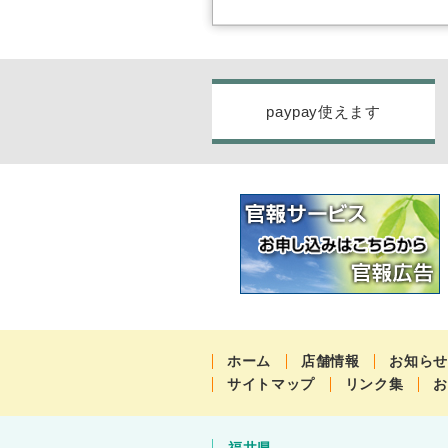
paypay使えます
ホーム
店舗情報
お知ら
サイトマップ
リンク集