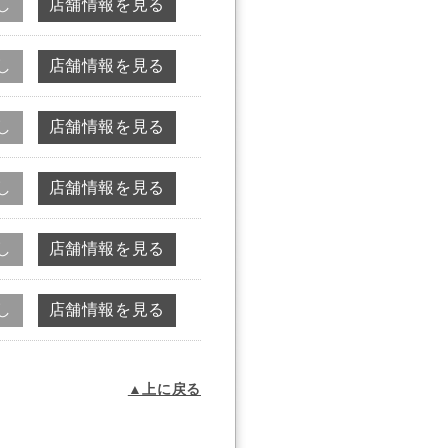
し
店舗情報を見る
し
店舗情報を見る
し
店舗情報を見る
し
店舗情報を見る
し
店舗情報を見る
し
店舗情報を見る
▲上に戻る