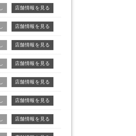
し
店舗情報を見る
し
店舗情報を見る
し
店舗情報を見る
し
店舗情報を見る
し
店舗情報を見る
し
店舗情報を見る
し
店舗情報を見る