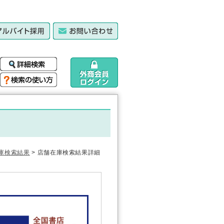
庫検索結果
> 店舗在庫検索結果詳細