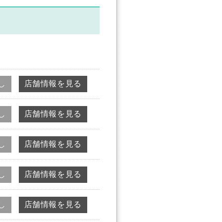
し
店舗情報を見る
し
店舗情報を見る
し
店舗情報を見る
し
店舗情報を見る
し
店舗情報を見る