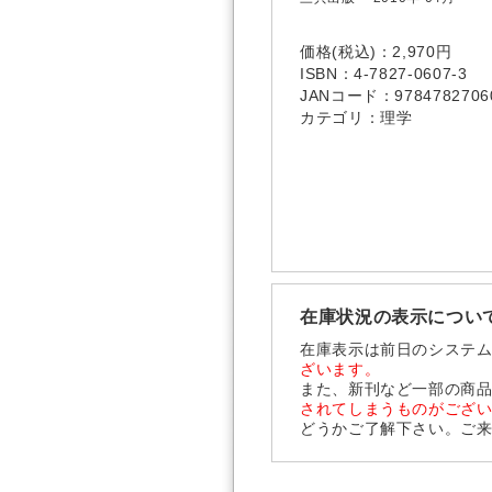
価格(税込)：2,970円
ISBN：4-7827-0607-3
JANコード：9784782706
カテゴリ：理学
在庫状況の表示につい
在庫表示は前日のシステ
ざいます。
また、新刊など一部の商
されてしまうものがござ
どうかご了解下さい。ご