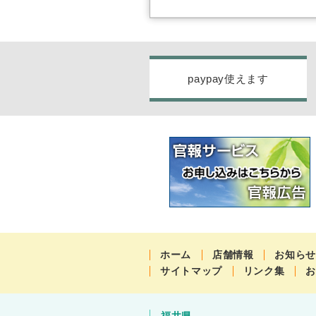
paypay使えます
ホーム
店舗情報
お知ら
サイトマップ
リンク集