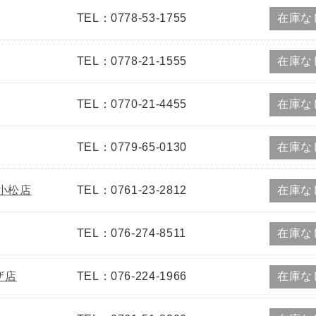
TEL：0778-53-1755
在庫な
TEL：0778-21-1555
在庫な
TEL：0770-21-4455
在庫な
TEL：0779-65-0130
在庫な
新小松店
TEL：0761-23-2812
在庫な
TEL：076-274-8511
在庫な
ザ店
TEL：076-224-1966
在庫な