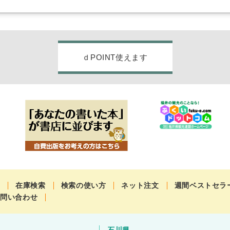
ｄPOINT使えます
せ
在庫検索
検索の使い方
ネット注文
週間ベストセラ
お問い合わせ