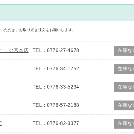
認いただき、お取り置き注文をお願いします。
ゲオ 二の宮本店
TEL：0776-27-4678
在庫な
TEL：0776-34-1752
在庫な
TEL：0776-33-5234
在庫な
TEL：0776-57-2188
在庫な
店
TEL：0776-82-3377
在庫な