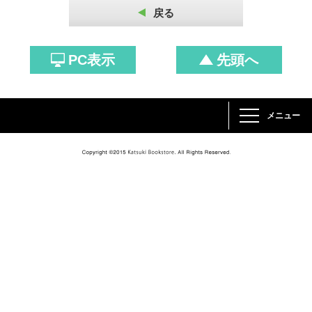
戻る
PC表示
先頭へ
メニュー