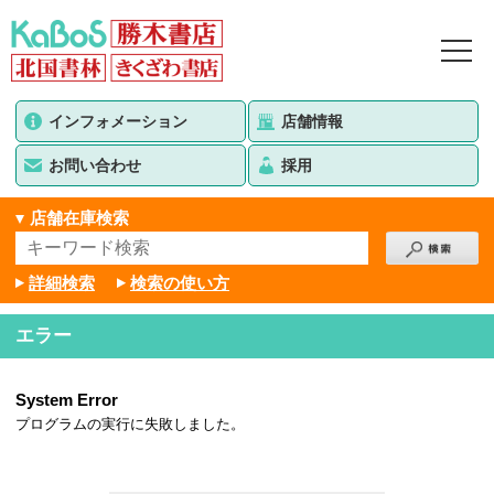
インフォメーション
店舗情報
お問い合わせ
採用
店舗在庫検索
詳細検索
検索の使い方
エラー
System Error
プログラムの実行に失敗しました。