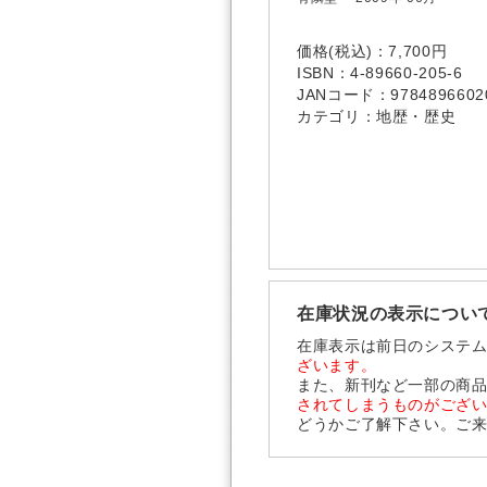
価格(税込)：7,700円
ISBN：4-89660-205-6
JANコード：9784896602
カテゴリ：地歴・歴史
在庫状況の表示につい
在庫表示は前日のシステ
ざいます。
また、新刊など一部の商
されてしまうものがござ
どうかご了解下さい。ご