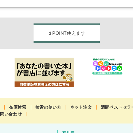
ｄPOINT使えます
せ
在庫検索
検索の使い方
ネット注文
週間ベストセラ
お問い合わせ