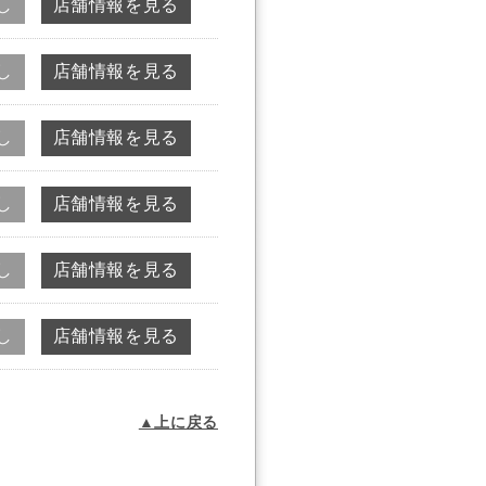
し
店舗情報を見る
し
店舗情報を見る
し
店舗情報を見る
し
店舗情報を見る
し
店舗情報を見る
し
店舗情報を見る
▲上に戻る