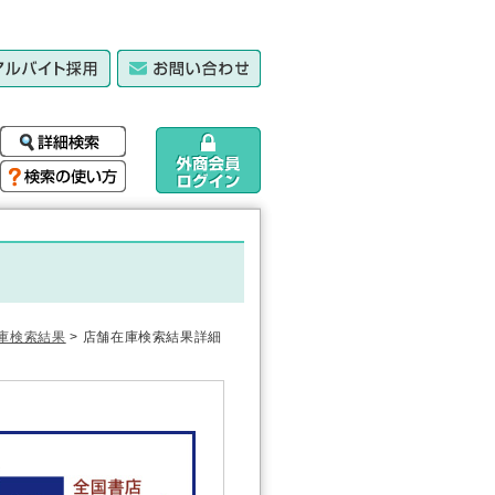
庫検索結果
> 店舗在庫検索結果詳細