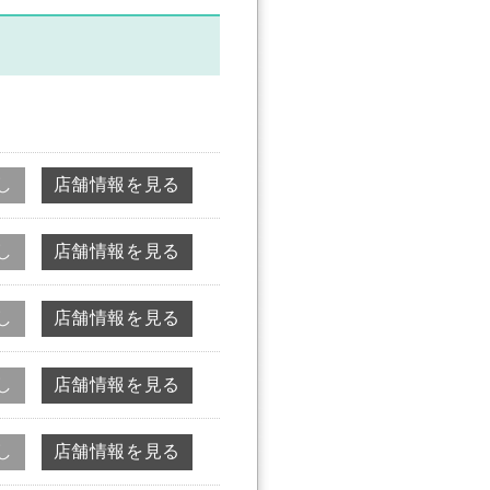
し
店舗情報を見る
し
店舗情報を見る
し
店舗情報を見る
し
店舗情報を見る
し
店舗情報を見る