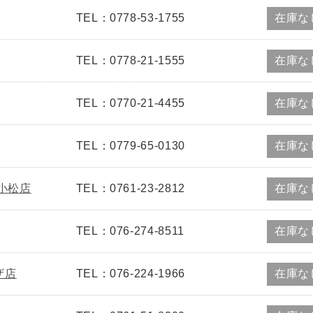
TEL：0778-53-1755
在庫な
TEL：0778-21-1555
在庫な
TEL：0770-21-4455
在庫な
TEL：0779-65-0130
在庫な
新小松店
TEL：0761-23-2812
在庫な
TEL：076-274-8511
在庫な
ザ店
TEL：076-224-1966
在庫な