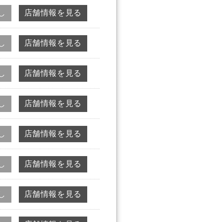
し
店舗情報を見る
し
店舗情報を見る
し
店舗情報を見る
し
店舗情報を見る
し
店舗情報を見る
し
店舗情報を見る
し
店舗情報を見る