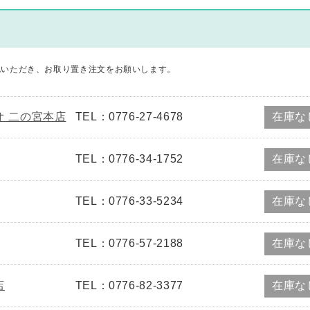
認いただき、お取り置き注文をお願いします。
ゲオ 二の宮本店
TEL：0776-27-4678
在庫な
TEL：0776-34-1752
在庫な
TEL：0776-33-5234
在庫な
TEL：0776-57-2188
在庫な
店
TEL：0776-82-3377
在庫な