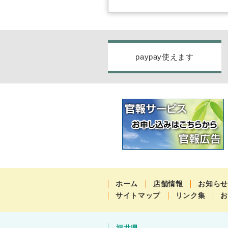
paypay使えます
ホーム
店舗情報
お知ら
サイトマップ
リンク集