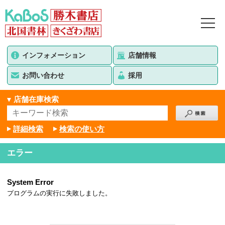
インフォメーション
店舗情報
お問い合わせ
採用
店舗在庫検索
詳細検索
検索の使い方
エラー
System Error
プログラムの実行に失敗しました。