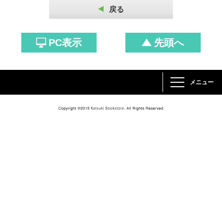
戻る
PC表示
先頭へ
メニュー